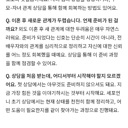
모-자녀 관계 상담을 통해 함께 회복하는 방법도 있어요.
Q. 이혼 후 새로운 관계가 두렵습니다. 언제 준비가 된 걸
까요?
외도 이혼 후 새 관계에 대한 두려움은 매우 자연스
러워요. 준비가 되었다는 신호는 단순히 시간이 아니라, 전
배우자와의 관계를 심리적으로 정리하고 자신에 대한 신뢰
를 어느 정도 회복했을 때예요. 상담을 통해 이 준비 과정
을 함께 점검할 수 있어요.
Q. 상담을 처음 받는데, 어디서부터 시작해야 할지 모르겠
어요.
첫 상담에서는 아무것도 준비하지 않으셔도 돼요. 지
금 가장 힘든 것을 이야기하시는 것부터 시작해요. 세포언
니 초기 상담에서는 현재 상태를 천천히 함께 정리하고, 어
떤 도움이 필요한지를 같이 찾아가는 과정으로 진행돼요.