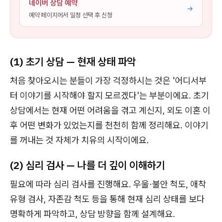
네이버 상담 예약
→
예약 페이지에서 일정 선택 후 신청
(1) 초기 상담 — 현재 상태 파악
처음 찾아오시는 분들이 가장 걱정하시는 것은 '어디서부
터 이야기를 시작해야 할지 모르겠다'는 부분이에요. 초기
상담에서는 현재 어떤 어려움을 겪고 계신지, 외도 이혼 이
후 어떤 변화가 있었는지를 천천히 함께 정리해요. 이야기
를 꺼내는 것 자체가 치유의 시작이에요.
(2) 심리 검사 — 나를 더 깊이 이해하기
필요에 따라 심리 검사를 진행해요. 우울·불안 척도, 애착
유형 검사, 자존감 척도 등을 통해 현재 심리 상태를 보다
명확하게 파악하고, 상담 방향을 함께 설계해요.