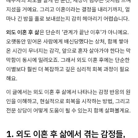
배우자의 외도를 알게 된 순간, 세상이 멈추는 것처럼 느껴
지셨을 거예요. 그리고 이혼이라는 결정을 내리기까지, 얼
마나 긴 밤을 홀로 보내셨는지 감히 헤아리기 어렵습니다.
외도 이혼 후 삶
은 단순히 '관계가 끝난 이후'가 아니에요.
오랫동안 믿어온 사람에게 배신당했다는 상처, 함께 쌓아
온 시간이 무너지는 감각, 앞으로 혼자 살아가야 한다는 막
막함이 동시에 밀려오죠. 그래서 외도 이혼 후에는 단순한
이별보다 훨씬 더 복잡하고 깊은 심리적 회복 과정이 필요
해요.
이 글에서는 외도 이혼 후 삶에서 나타나는 감정 반응의 원
인을 이해하고, 현실적으로 회복을 시작하는 방법, 그리고
전문 상담이 어떻게 도움이 될 수 있는지 함께 살펴볼게요.
1. 외도 이혼 후 삶에서 겪는 감정들,