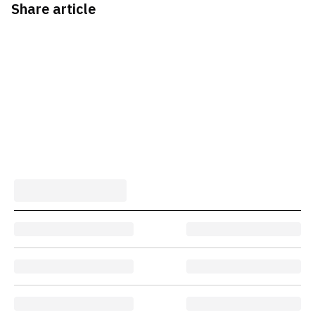
Share article