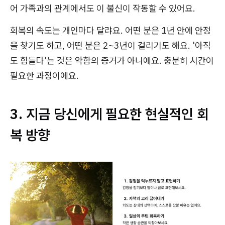
어 가족과의 관계에서도 이 불신이 작동할 수 있어요.
회복의 속도는 개인마다 달랴요. 어떤 분은 1년 안에 안정
을 찾기도 하고, 어떤 분은 2~3년이 걸리기도 해요. '아직
도 힘들다'는 것은 약함의 증거가 아니에요. 충분히 시간이
필요한 과정이에요.
3. 지금 당신에게 필요한 현실적인 회
복 방향