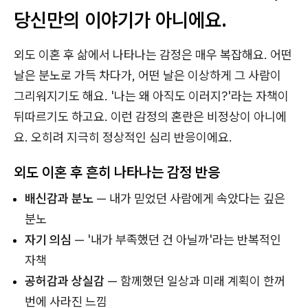
당신만의 이야기가 아니에요.
외도 이혼 후 삶에서 나타나는 감정은 매우 복잡해요. 어떤
날은 분노로 가득 차다가, 어떤 날은 이상하게 그 사람이
그리워지기도 해요. '나는 왜 아직도 이러지?'라는 자책이
뒤따르기도 하고요. 이런 감정의 혼란은 비정상이 아니에
요. 오히려 지극히 정상적인 심리 반응이에요.
외도 이혼 후 흔히 나타나는 감정 반응
배신감과 분노
— 내가 믿었던 사람에게 속았다는 깊은
분노
자기 의심
— '내가 부족했던 건 아닐까'라는 반복적인
자책
공허감과 상실감
— 함께했던 일상과 미래 계획이 한꺼
번에 사라진 느낌