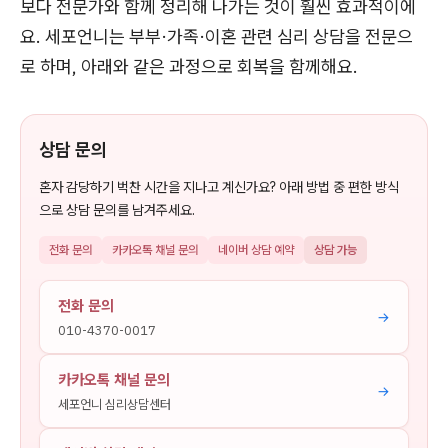
보다 전문가와 함께 정리해 나가는 것이 훨씬 효과적이에
요. 세포언니는 부부·가족·이혼 관련 심리 상담을 전문으
로 하며, 아래와 같은 과정으로 회복을 함께해요.
상담 문의
혼자 감당하기 벅찬 시간을 지나고 계신가요? 아래 방법 중 편한 방식
으로 상담 문의를 남겨주세요.
전화 문의
카카오톡 채널 문의
네이버 상담 예약
상담 가능
전화 문의
→
010-4370-0017
카카오톡 채널 문의
→
세포언니 심리상담센터