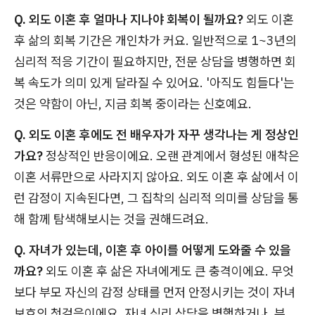
Q. 외도 이혼 후 얼마나 지나야 회복이 될까요?
외도 이혼
후 삶의 회복 기간은 개인차가 커요. 일반적으로 1~3년의
심리적 적응 기간이 필요하지만, 전문 상담을 병행하면 회
복 속도가 의미 있게 달라질 수 있어요. '아직도 힘들다'는
것은 약함이 아닌, 지금 회복 중이라는 신호예요.
Q. 외도 이혼 후에도 전 배우자가 자꾸 생각나는 게 정상인
가요?
정상적인 반응이에요. 오랜 관계에서 형성된 애착은
이혼 서류만으로 사라지지 않아요. 외도 이혼 후 삶에서 이
런 감정이 지속된다면, 그 집착의 심리적 의미를 상담을 통
해 함께 탐색해보시는 것을 권해드려요.
Q. 자녀가 있는데, 이혼 후 아이를 어떻게 도와줄 수 있을
까요?
외도 이혼 후 삶은 자녀에게도 큰 충격이에요. 무엇
보다 부모 자신의 감정 상태를 먼저 안정시키는 것이 자녀
보호의 첫걸음이에요. 자녀 심리 상담을 병행하거나, 부