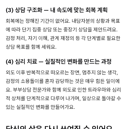
(3) 상담 구조화 — 내 속도에 맞는 회복 계획
회복에는 정해진 기간이 없어요. 내담자분의 상황과 목표
에 따라 단기 집중 상담 또는 중장기 상담을 제안드려요.
감정 처리, 자기 이해, 관계 재정의 등 각 단계별로 필요한
상담 목표를 함께 세워요.
(4) 심리 치료 — 실질적인 변화를 만드는 과정
외도 이후 반복적으로 떠오르는 장면, 멈추지 않는 생각,
감정의 소용돌이를 혼자 감당하는 것은 매우 힘든 일이에
요. 부부상담 전문가와 함께 외도로 인한 트라우마와 심리
적 상처를 단계적으로 다루어 나가며, 일상으로 돌아갈 수
있는 실질적인 변화를 만들어가요.
당신의 삶은 다시 쓰여질 수 있어요