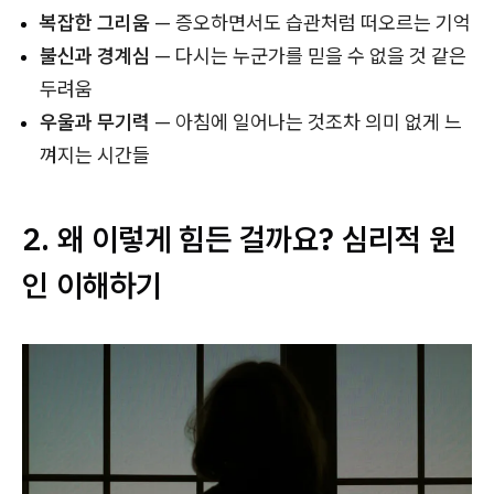
복잡한 그리움
— 증오하면서도 습관처럼 떠오르는 기억
불신과 경계심
— 다시는 누군가를 믿을 수 없을 것 같은
두려움
우울과 무기력
— 아침에 일어나는 것조차 의미 없게 느
껴지는 시간들
2. 왜 이렇게 힘든 걸까요? 심리적 원
인 이해하기