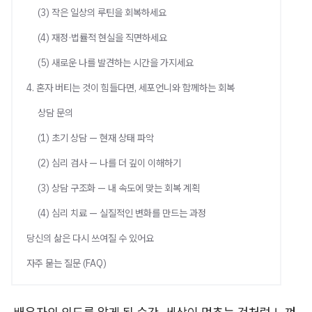
(3) 작은 일상의 루틴을 회복하세요
(4) 재정·법률적 현실을 직면하세요
(5) 새로운 나를 발견하는 시간을 가지세요
4. 혼자 버티는 것이 힘들다면, 세포언니와 함께하는 회복
상담 문의
(1) 초기 상담 — 현재 상태 파악
(2) 심리 검사 — 나를 더 깊이 이해하기
(3) 상담 구조화 — 내 속도에 맞는 회복 계획
(4) 심리 치료 — 실질적인 변화를 만드는 과정
당신의 삶은 다시 쓰여질 수 있어요
자주 묻는 질문 (FAQ)