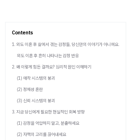
Contents
1. 외도 이혼 후 삶에서 겪는 감정들, 당신만의 이야기가 아니에요.
외도 이혼 후 흔히 나타나는 감정 반응
2. 왜 이렇게 힘든 걸까요? 심리적 원인 이해하기
(1) 애착 시스템의 붕괴
(2) 정체성 혼란
(3) 신뢰 시스템의 붕괴
3. 지금 당신에게 필요한 현실적인 회복 방향
(1) 감정을 억압하지 말고, 분출하세요
(2) 자책의 고리를 끊어내세요