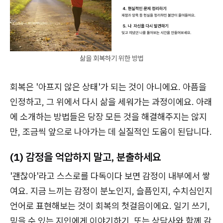
삶을 회복하기 위한 방법
회복은 '아프지 않은 상태'가 되는 것이 아니에요. 아픔을
인정하고, 그 위에서 다시 삶을 세워가는 과정이에요. 아래
에 소개하는 방법들은 당장 모든 것을 해결해주지는 않지
만, 조금씩 앞으로 나아가는 데 실질적인 도움이 된답니다.
(1) 감정을 억압하지 말고, 분출하세요
'괜찮아'라고 스스로를 다독이다 보면 감정이 내부에서 쌓
여요. 지금 느끼는 감정이 분노인지, 슬픔인지, 수치심인지
언어로 표현해보는 것이 회복의 첫걸음이에요. 일기 쓰기,
믿을 수 있는 지인에게 이야기하기, 또는 상담사와 함께 감