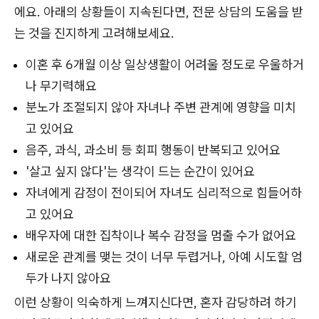
에요. 아래의 상황들이 지속된다면, 전문 상담의 도움을 받
는 것을 진지하게 고려해보세요.
이혼 후 6개월 이상 일상생활이 어려울 정도로 우울하거
나 무기력해요
분노가 조절되지 않아 자녀나 주변 관계에 영향을 미치
고 있어요
음주, 과식, 과소비 등 회피 행동이 반복되고 있어요
'살고 싶지 않다'는 생각이 드는 순간이 있어요
자녀에게 감정이 전이되어 자녀도 심리적으로 힘들어하
고 있어요
배우자에 대한 집착이나 복수 감정을 멈출 수가 없어요
새로운 관계를 맺는 것이 너무 두렵거나, 아예 시도할 엄
두가 나지 않아요
이런 상황이 익숙하게 느껴지신다면, 혼자 감당하려 하기