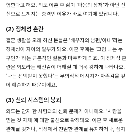
험한다고 해요. 외도 이혼 후 삶이 '마음의 상처'가 아닌 전
신으로 느껴지는 충격인 이유가 바로 여기에 있답니다.
(2) 정체성 혼란
결혼 생활을 오래 하신 분들은 '배우자의 남편/아내'라는
정체성이 자아의 일부가 돼요. 이혼 후에는 '그럼 나는 누
구인가'라는 근본적인 질문과 마주하게 되죠. 이 정체성 혼
란은 외도라는 배신감이 더해질 때 더욱 강하게 나타나요.
'나는 선택받지 못했다'는 무의식적 메시지가 자존감을 깊
이 훼손하기 때문이에요.
(3) 신뢰 시스템의 붕괴
외도는 단지 한 사람과의 신뢰 문제가 아니에요. '사람을
믿는 것 자체'에 대한 불신으로 확장돼요. 이혼 후 새로운
관계를 맺거나, 직장에서 친밀한 관계를 유지하거나, 심지