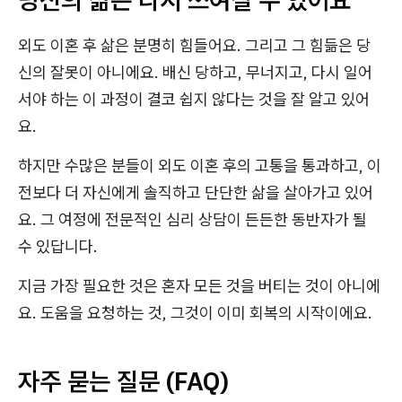
외도 이혼 후 삶은 분명히 힘들어요. 그리고 그 힘듦은 당
신의 잘못이 아니에요. 배신 당하고, 무너지고, 다시 일어
서야 하는 이 과정이 결코 쉽지 않다는 것을 잘 알고 있어
요.
하지만 수많은 분들이 외도 이혼 후의 고통을 통과하고, 이
전보다 더 자신에게 솔직하고 단단한 삶을 살아가고 있어
요. 그 여정에 전문적인 심리 상담이 든든한 동반자가 될
수 있답니다.
지금 가장 필요한 것은 혼자 모든 것을 버티는 것이 아니에
요. 도움을 요청하는 것, 그것이 이미 회복의 시작이에요.
자주 묻는 질문 (FAQ)