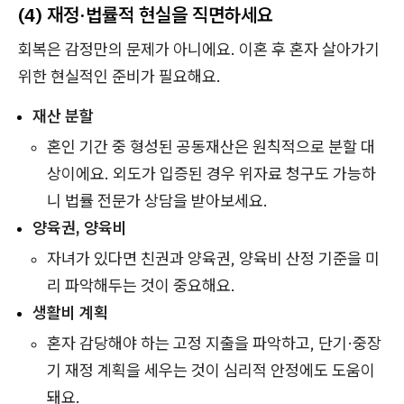
(4) 재정·법률적 현실을 직면하세요
회복은 감정만의 문제가 아니에요. 이혼 후 혼자 살아가기
위한 현실적인 준비가 필요해요.
재산 분할
혼인 기간 중 형성된 공동재산은 원칙적으로 분할 대
상이에요. 외도가 입증된 경우 위자료 청구도 가능하
니 법률 전문가 상담을 받아보세요.
양육권, 양육비
자녀가 있다면 친권과 양육권, 양육비 산정 기준을 미
리 파악해두는 것이 중요해요.
생활비 계획
혼자 감당해야 하는 고정 지출을 파악하고, 단기·중장
기 재정 계획을 세우는 것이 심리적 안정에도 도움이
돼요.