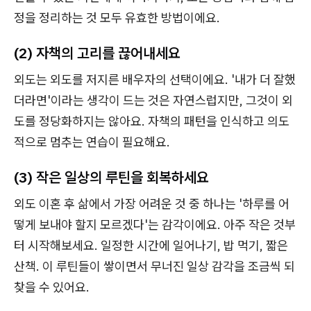
정을 정리하는 것 모두 유효한 방법이에요.
(2) 자책의 고리를 끊어내세요
외도는 외도를 저지른 배우자의 선택이에요. '내가 더 잘했
더라면'이라는 생각이 드는 것은 자연스럽지만, 그것이 외
도를 정당화하지는 않아요. 자책의 패턴을 인식하고 의도
적으로 멈추는 연습이 필요해요.
(3) 작은 일상의 루틴을 회복하세요
외도 이혼 후 삶에서 가장 어려운 것 중 하나는 '하루를 어
떻게 보내야 할지 모르겠다'는 감각이에요. 아주 작은 것부
터 시작해보세요. 일정한 시간에 일어나기, 밥 먹기, 짧은
산책. 이 루틴들이 쌓이면서 무너진 일상 감각을 조금씩 되
찾을 수 있어요.