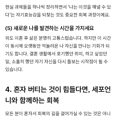
현실 과제들을 하나씩 정리하면서 '나는 이것을 해낼 수 있
다'는 자기효능감을 되찾는 것도 중요한 회복 과정이에요.
(5) 새로운 나를 발견하는 시간을 가지세요
외도 이혼 후 삶은 분명히 고통스럽습니다. 하지만 이 시간
이 동시에 오랫동안 억눌러온 나 자신을 만나는 기회가 되
기도 합니다. 결혼 생활에서 포기했던 취미, 하고 싶었던
일, 소홀히 했던 자기 자신을 다시 돌보는 시작점이 될 수
있습니다.
4. 혼자 버티는 것이 힘들다면, 세포언
니와 함께하는 회복
모든 분이 혼자서 회복의 길을 걸어가실 수 있는 것은 아니