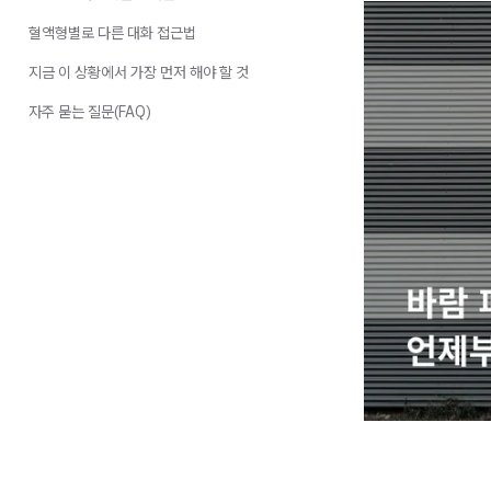
혈액형별로 다른 대화 접근법
지금 이 상황에서 가장 먼저 해야 할 것
자주 묻는 질문(FAQ)