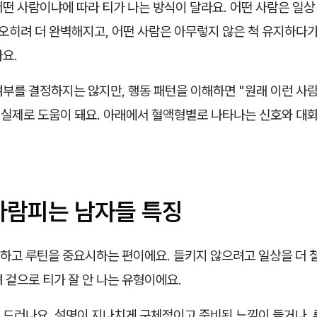
떤 사람이냐에 따라 티가 나는 방식이 달라요. 어떤 사람은 일상
 오히려 더 완벽해지고, 어떤 사람은 아무렇지 않은 척 유지하다
요.
부를 결정하지는 않지만, 행동 패턴을 이해하면 "원래 이런 사람
 실제로 도움이 돼요. 아래에서 혈액형별로 나타나는 신호와 대
 바람피는 남자들 특징
꼼하고 루틴을 중요시하는 편이에요. 들키지 않으려고 일상을 더
 겉으로 티가 잘 안 나는 유형이에요.
 드러나요. 설명이 지나치게 구체적이고 준비된 느낌이 들거나, 