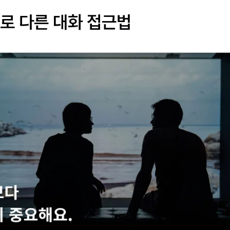
로 다른 대화 접근법