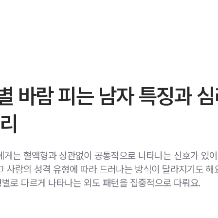
 바람 피는 남자 특징과 
정리
에게는 혈액형과 상관없이 공통적으로 나타나는 신호가 있어요
그 사람의 성격 유형에 따라 드러나는 방식이 달라지기도 해요
별로 다르게 나타나는 외도 패턴을 집중적으로 다뤄요.