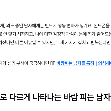
, 외도 중인 남자에게는 반드시 행동 변화가 생겨요. 핸드폰을 
로 안 맞기 시작하고, 나에 대한 감정적 관심이 눈에 띄게 줄어드
라졌다면 다른 이유일 수 있지만, 두세 가지가 겹치고 반복된다면
지와 심리 분석이 궁금하다면 👉🏻
바람피는 남자들 특징 | 의심해
로 다르게 나타나는 바람 피는 남자