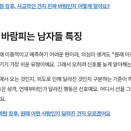
람 징후,
사교적인 건지 진짜 바람인지 어떻게 알아요?
형 바람피는 남자들 특징
래 이중적이고 예측하기 어려운 편이라, 의심이 생겨도 "원래 이
기기 가장 쉬운 유형이에요. 그래서 오히려 신호를 늦게 알아채는
에서 오는 것인지, 외도로 인해 달라진 것인지 구분하는 기준이 
은 성격, 언제부터인가 달라진 행동은 신호예요. 어디서 선을 그
요.
바람 징후,
원래 이런 사람인지 달라진 건지 모르겠어요