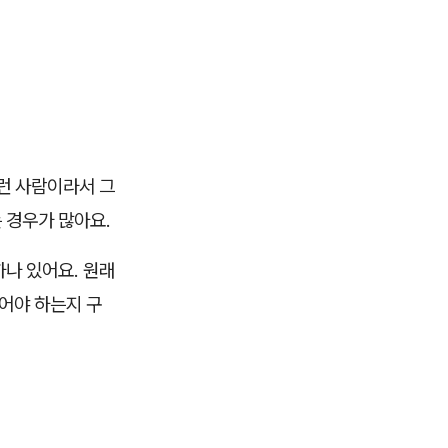
런 사람이라서 그
 경우가 많아요.
하나 있어요. 원래
어야 하는지 구