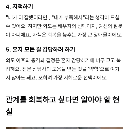
4. 자책하기
"내가 더 잘했더라면", "내가 부족해서"라는 생각이 드실
수 있어요. 하지만 외도는 배우자의 선택이지, 당신의 잘못
이 아니에요. 자책은 회복을 늦추는 가장 큰 장애물이에요.
5. 혼자 모든 걸 감당하려 하기
외도 이후의 충격과 결정은 혼자 감당하기에 너무 크고 복
잡해요. 전문 상담사의 도움을 받는 것을 '약함'으로 여기
지 않아도 돼요. 오히려 가장 지혜로운 선택이에요.
관계를 회복하고 싶다면 알아야 할 현
실