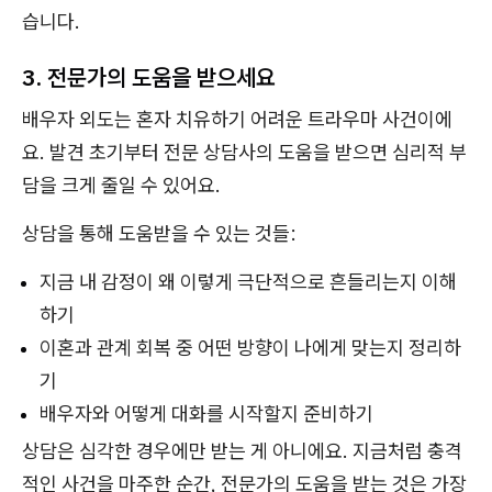
습니다.
3. 전문가의 도움을 받으세요
배우자 외도는 혼자 치유하기 어려운 트라우마 사건이에
요. 발견 초기부터 전문 상담사의 도움을 받으면 심리적 부
담을 크게 줄일 수 있어요.
상담을 통해 도움받을 수 있는 것들:
지금 내 감정이 왜 이렇게 극단적으로 흔들리는지 이해
하기
이혼과 관계 회복 중 어떤 방향이 나에게 맞는지 정리하
기
배우자와 어떻게 대화를 시작할지 준비하기
상담은 심각한 경우에만 받는 게 아니에요. 지금처럼 충격
적인 사건을 마주한 순간, 전문가의 도움을 받는 것은 가장