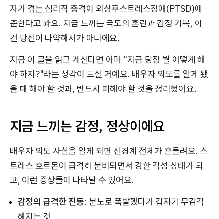
자가 겪는 심리적 충격이 외상후스트레스장애(PTSD)에
준한다고 봐요. 지금 느끼는 극도의 혼란과 감정 기복, 이
건 당신이 나약해서가 아니에요.
지금 이 글을 읽고 계신다면 아마 "지금 당장 뭘 어떻게 해
야 하지?"라는 생각이 드실 거예요. 배우자 외도를 알게 됐
을 때 해야 할 것과, 반드시 피해야 할 것을 정리했어요.
지금 느끼는 감정, 정상이에요
배우자 외도 사실을 알게 되면 신경계 전체가 흔들려요. 스
트레스 호르몬이 급격히 분비되면서 강한 각성 상태가 되
고, 이런 증상들이 나타날 수 있어요.
감정의 급격한 진동
: 분노로 폭발했다가 갑자기 무감각
해지는 것