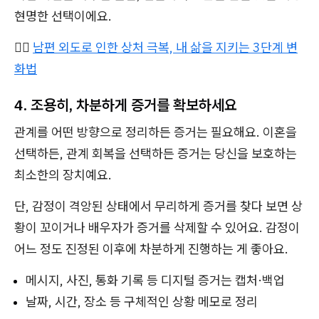
현명한 선택이에요.
👉🏻
남편 외도로 인한 상처 극복, 내 삶을 지키는 3단계 변
화법
4. 조용히, 차분하게 증거를 확보하세요
관계를 어떤 방향으로 정리하든 증거는 필요해요. 이혼을
선택하든, 관계 회복을 선택하든 증거는 당신을 보호하는
최소한의 장치예요.
단, 감정이 격앙된 상태에서 무리하게 증거를 찾다 보면 상
황이 꼬이거나 배우자가 증거를 삭제할 수 있어요. 감정이
어느 정도 진정된 이후에 차분하게 진행하는 게 좋아요.
메시지, 사진, 통화 기록 등 디지털 증거는 캡처·백업
날짜, 시간, 장소 등 구체적인 상황 메모로 정리