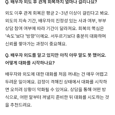
Q. 배우자 외도 후 관계 회복까지 얼마나 걸리나요?
외도 이후 관계 회복은 평균 2~3년 이상이 걸린다고 봐요.
외도의 지속 기간, 배우자의 진정성 있는 사과 여부, 부부
상담 참여 여부에 따라 기간이 달라져요. 회복의 핵심은
'속도'보다 '방향'이에요. 서두르기보다 충분히 대화하며
신뢰를 쌓아가는 과정이 중요해요.
Q. 배우자 외도를 알고 있지만 아직 아무 말도 못 했어요.
어떻게 대화를 시작하나요?
배우자와 외도에 대한 대화를 처음 꺼내는 건 매우 어렵고
두려운 일이에요. 감정이 격해진 상태에서 대화를 시작하
면 오히려 상황이 악화될 수 있어요. 상담을 통해 어떤 방
식으로, 어떤 말부터 꺼낼지 준비한 뒤 대화를 시도하는 것
을 추천드려요.