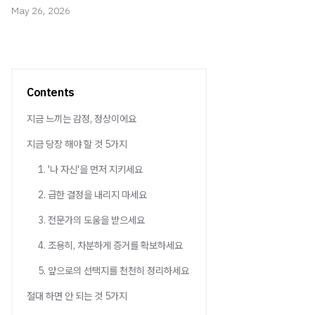
May 26, 2026
Contents
지금 느끼는 감정, 정상이에요
지금 당장 해야 할 것 5가지
1. '나 자신'을 먼저 지키세요
2. 급한 결정을 내리지 마세요
3. 전문가의 도움을 받으세요
4. 조용히, 차분하게 증거를 확보하세요
5. 앞으로의 선택지를 천천히 정리하세요
절대 하면 안 되는 것 5가지