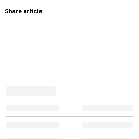
Share article