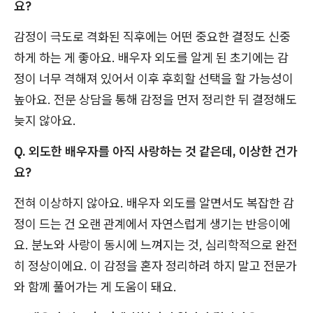
요?
감정이 극도로 격화된 직후에는 어떤 중요한 결정도 신중
하게 하는 게 좋아요. 배우자 외도를 알게 된 초기에는 감
정이 너무 격해져 있어서 이후 후회할 선택을 할 가능성이
높아요. 전문 상담을 통해 감정을 먼저 정리한 뒤 결정해도
늦지 않아요.
Q. 외도한 배우자를 아직 사랑하는 것 같은데, 이상한 건가
요?
전혀 이상하지 않아요. 배우자 외도를 알면서도 복잡한 감
정이 드는 건 오랜 관계에서 자연스럽게 생기는 반응이에
요. 분노와 사랑이 동시에 느껴지는 것, 심리학적으로 완전
히 정상이에요. 이 감정을 혼자 정리하려 하지 말고 전문가
와 함께 풀어가는 게 도움이 돼요.