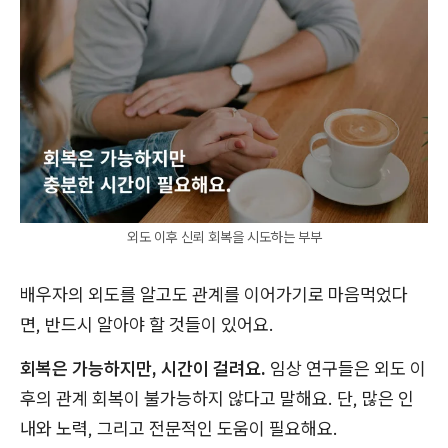
외도 이후 신뢰 회복을 시도하는 부부
배우자의 외도를 알고도 관계를 이어가기로 마음먹었다
면, 반드시 알아야 할 것들이 있어요.
회복은 가능하지만, 시간이 걸려요.
임상 연구들은 외도 이
후의 관계 회복이 불가능하지 않다고 말해요. 단, 많은 인
내와 노력, 그리고 전문적인 도움이 필요해요.