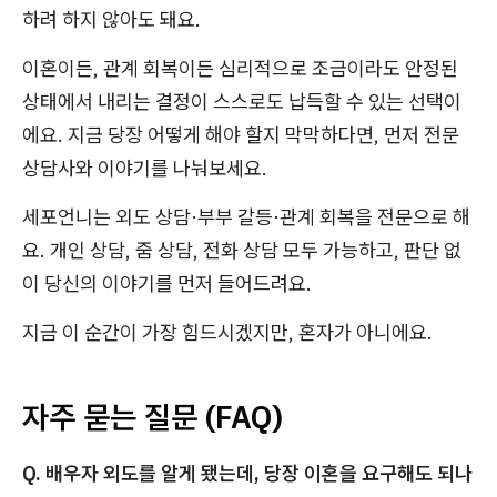
하려 하지 않아도 돼요.
이혼이든, 관계 회복이든 심리적으로 조금이라도 안정된
상태에서 내리는 결정이 스스로도 납득할 수 있는 선택이
에요. 지금 당장 어떻게 해야 할지 막막하다면, 먼저 전문
상담사와 이야기를 나눠보세요.
세포언니는 외도 상담·부부 갈등·관계 회복을 전문으로 해
요. 개인 상담, 줌 상담, 전화 상담 모두 가능하고, 판단 없
이 당신의 이야기를 먼저 들어드려요.
지금 이 순간이 가장 힘드시겠지만, 혼자가 아니에요.
자주 묻는 질문 (FAQ)
Q. 배우자 외도를 알게 됐는데, 당장 이혼을 요구해도 되나