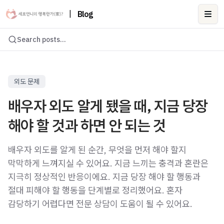
|
Blog
Ope
Search posts...
외도 문제
배우자 외도 알게 됐을 때, 지금 당장
해야 할 것과 하면 안 되는 것
배우자 외도를 알게 된 순간, 무엇을 먼저 해야 할지
막막하게 느껴지실 수 있어요. 지금 느끼는 충격과 혼란은
지극히 정상적인 반응이에요. 지금 당장 해야 할 행동과
절대 피해야 할 행동을 단계별로 정리했어요. 혼자
감당하기 어렵다면 전문 상담이 도움이 될 수 있어요.