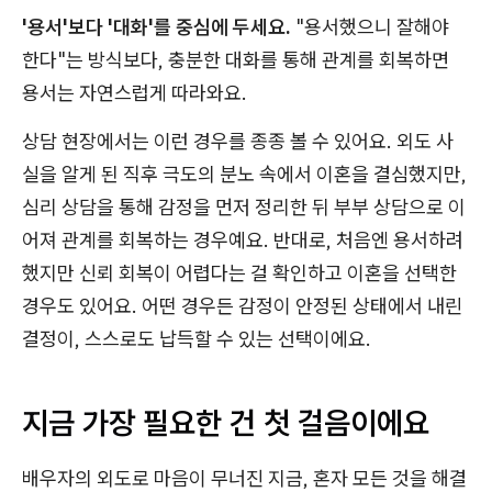
'용서'보다 '대화'를 중심에 두세요.
"용서했으니 잘해야
한다"는 방식보다, 충분한 대화를 통해 관계를 회복하면
용서는 자연스럽게 따라와요.
상담 현장에서는 이런 경우를 종종 볼 수 있어요. 외도 사
실을 알게 된 직후 극도의 분노 속에서 이혼을 결심했지만,
심리 상담을 통해 감정을 먼저 정리한 뒤 부부 상담으로 이
어져 관계를 회복하는 경우예요. 반대로, 처음엔 용서하려
했지만 신뢰 회복이 어렵다는 걸 확인하고 이혼을 선택한
경우도 있어요. 어떤 경우든 감정이 안정된 상태에서 내린
결정이, 스스로도 납득할 수 있는 선택이에요.
지금 가장 필요한 건 첫 걸음이에요
배우자의 외도로 마음이 무너진 지금, 혼자 모든 것을 해결