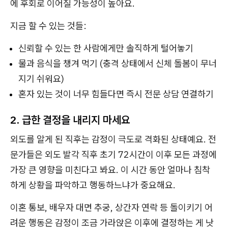
에 후회로 이어질 가능성이 높아요.
지금 할 수 있는 것들:
신뢰할 수 있는 한 사람에게만 솔직하게 털어놓기
물과 음식을 챙겨 먹기 (충격 상태에서 신체 돌봄이 무너
지기 쉬워요)
혼자 있는 것이 너무 힘들다면 즉시 전문 상담 연결하기
2. 급한 결정을 내리지 마세요
외도를 알게 된 직후는 감정이 극도로 격화된 상태예요. 전
문가들은 외도 발각 직후 초기 72시간이 이후 모든 과정에
가장 큰 영향을 미친다고 봐요. 이 시간 동안 얼마나 침착
하게 상황을 파악하고 행동하느냐가 중요해요.
이혼 통보, 배우자 대면 추궁, 상간자 연락 등 돌이키기 어
려운 행동은 감정이 조금 가라앉은 이후에 결정하는 게 낫