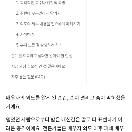
1. 즉각적인 복수나 감정적 폭발
2. 주변에 무분별하게 알리기
3. 외도의 세부 내용을 집요하게 파헤치기
4. 자책하기
5. 혼자 모든 걸 감당하려 하기
관계를 회복하고 싶다면 알아야 할 현실
지금 가장 필요한 건 첫 걸음이에요
자주 묻는 질문 (FAQ)
배우자의 외도를 알게 된 순간, 손이 떨리고 숨이 막히셨을
거예요.
믿었던 사람으로부터 받은 배신감은 말로 다 표현하기 어
려운 충격이에요. 전문가들은 배우자 외도 이후 피해 배우