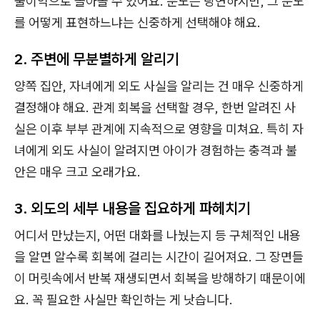
불이익으로 돌아올 수 있어요. 분노는 당연하지만, 그 분노
를 어떻게 표현하느냐는 신중하게 선택해야 해요.
2. 주변에 무분별하게 알리기
양쪽 집안, 자녀에게 외도 사실을 알리는 건 매우 신중하게
결정해야 해요. 관계 회복을 선택할 경우, 한번 알려진 사
실은 이후 부부 관계에 지속적으로 영향을 미쳐요. 특히 자
녀에게 외도 사실이 알려지면 아이가 경험하는 충격과 불
안은 매우 크고 오래가요.
3. 외도의 세부 내용을 집요하게 파헤치기
어디서 만났는지, 어떤 대화를 나눴는지 등 구체적인 내용
을 알면 알수록 회복에 걸리는 시간이 길어져요. 그 장면들
이 머릿속에서 반복 재생되면서 회복을 방해하기 때문이에
요. 꼭 필요한 사실만 확인하는 게 낫습니다.