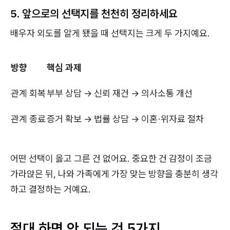
5. 앞으로의 선택지를 천천히 정리하세요
배우자 외도를 알게 됐을 때 선택지는 크게 두 가지예요.
방향
핵심 과제
관계 회복
부부 상담 → 신뢰 재건 → 의사소통 개선
관계 종료
증거 확보 → 법률 상담 → 이혼·위자료 절차
어떤 선택이 옳고 그른 건 없어요. 중요한 건 감정이 조금
가라앉은 뒤, 나와 가족에게 가장 맞는 방향을 충분히 생각
하고 결정하는 거예요.
절대 하면 안 되는 것 5가지