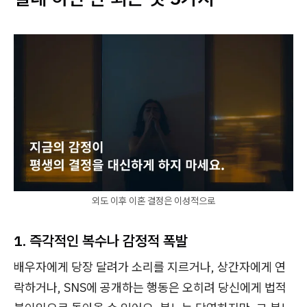
외도 이후 이혼 결정은 이성적으로
1. 즉각적인 복수나 감정적 폭발
배우자에게 당장 달려가 소리를 지르거나, 상간자에게 연
락하거나, SNS에 공개하는 행동은 오히려 당신에게 법적