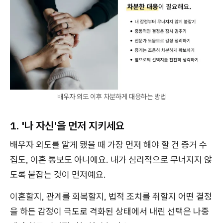
배우자 외도 이후 차분하게 대응하는 방법
1. '나 자신'을 먼저 지키세요
배우자 외도를 알게 됐을 때 가장 먼저 해야 할 건 증거 수
집도, 이혼 통보도 아니에요. 내가 심리적으로 무너지지 않
도록 붙잡는 것이 먼저예요.
이혼할지, 관계를 회복할지, 법적 조치를 취할지 어떤 결정
을 하든 감정이 극도로 격화된 상태에서 내린 선택은 나중